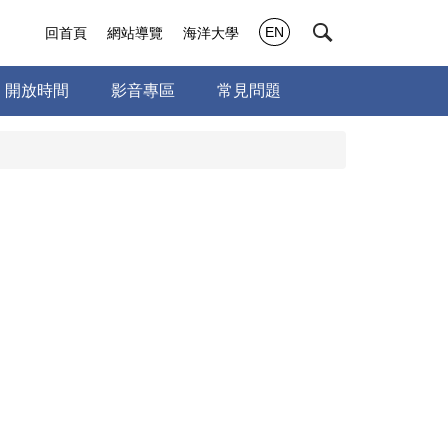
EN
回首頁
網站導覽
海洋大學
開放時間
影音專區
常見問題